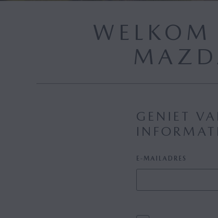
WELKOM 
MAZD
GENIET VA
INFORMAT
E-MAILADRES