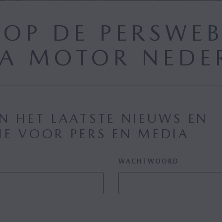
OP DE PERSWEB
A MOTOR NEDE
N HET LAATSTE NIEUWS EN
IE VOOR PERS EN MEDIA
WACHTWOORD