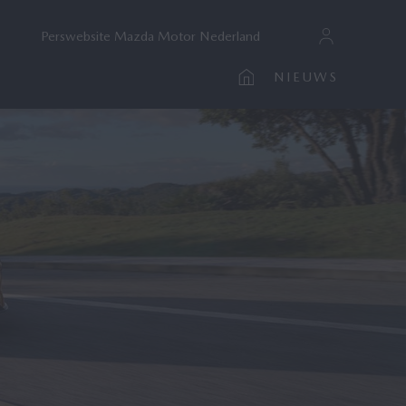
Perswebsite Mazda Motor Nederland
NIEUWS