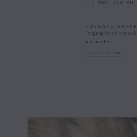
ONTHOUD MIJ
TOEGANG AANV
Toegang tot de persweb
journalisten.
REGISTREER NU