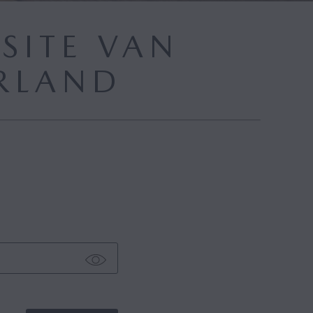
SITE VAN
RLAND