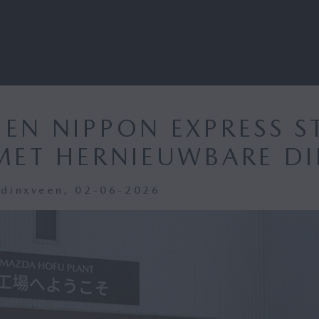
EN NIPPON EXPRESS S
MET HERNIEUWBARE DI
dinxveen, 02-06-2026