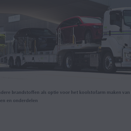
ere brandstoffen als optie voor het koolstofarm maken van 
gen en onderdelen