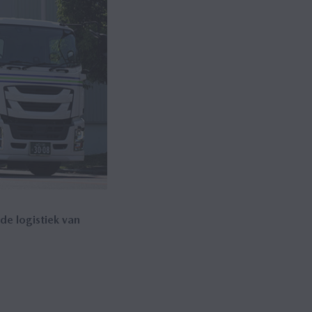
de logistiek van