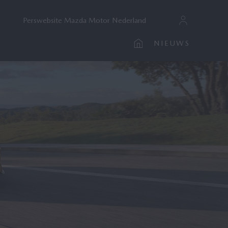
Perswebsite Mazda Motor Nederland
NIEUWS