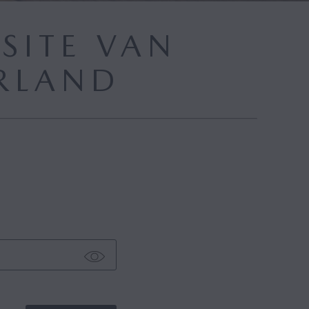
SITE VAN
RLAND