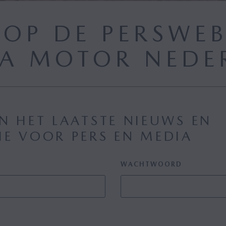
OP DE PERSWEB
A MOTOR NEDE
N HET LAATSTE NIEUWS EN
IE VOOR PERS EN MEDIA
WACHTWOORD