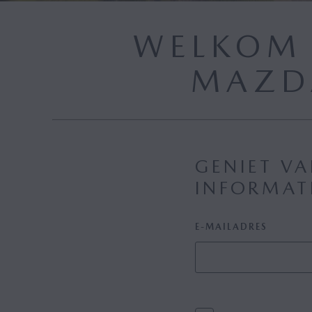
WELKOM 
MAZD
GENIET VA
INFORMAT
E-MAILADRES