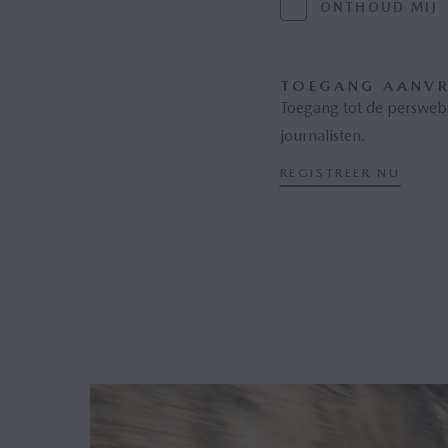
ONTHOUD MIJ
TOEGANG AANV
Toegang tot de persweb
journalisten.
REGISTREER NU